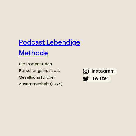
Podcast Lebendige
Methode
Ein Podcast des
Forschungsinstituts
Instagram
Gesellschaftlicher
Twitter
Zusammenhalt (FGZ)