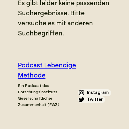
Es gibt leider keine passenden
Suchergebnisse. Bitte
versuche es mit anderen
Suchbegriffen.
Podcast Lebendige
Methode
Ein Podcast des
Forschungsinstituts
Instagram
Gesellschaftlicher
Twitter
Zusammenhalt (FGZ)