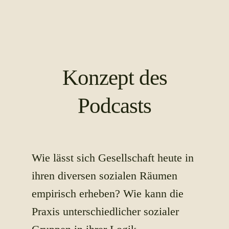
Konzept des
Podcasts
Wie lässt sich Gesellschaft heute in
ihren diversen sozialen Räumen
empirisch erheben? Wie kann die
Praxis unterschiedlicher sozialer