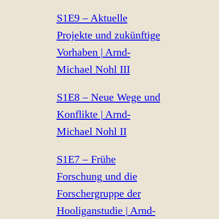
S1E9 – Aktuelle
Projekte und zukünftige
Vorhaben | Arnd-
Michael Nohl III
S1E8 – Neue Wege und
Konflikte | Arnd-
Michael Nohl II
S1E7 – Frühe
Forschung und die
Forschergruppe der
Hooliganstudie | Arnd-