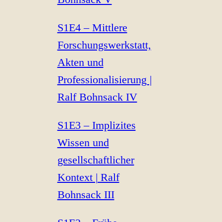
S1E4 – Mittlere
Forschungswerkstatt,
Akten und
Professionalisierung |
Ralf Bohnsack IV
S1E3 – Implizites
Wissen und
gesellschaftlicher
Kontext | Ralf
Bohnsack III