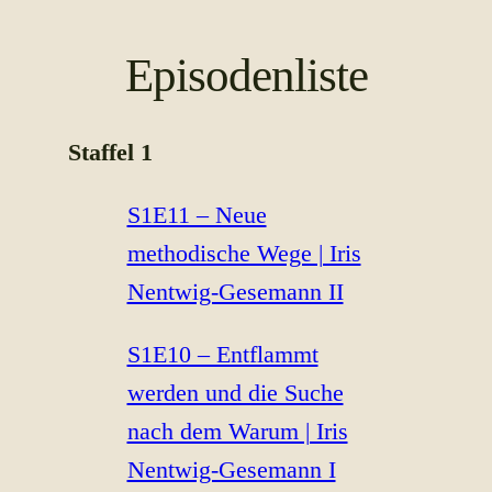
Episodenliste
Staffel 1
S1E11 – Neue
methodische Wege | Iris
Nentwig-Gesemann II
S1E10 – Entflammt
werden und die Suche
nach dem Warum | Iris
Nentwig-Gesemann I