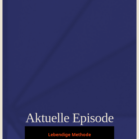
Aktuelle Episode